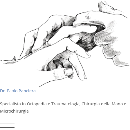
Dr.
Paolo
Panciera
Specialista in Ortopedia e Traumatologia, Chirurgia della Mano e
Microchirurgia