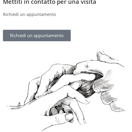
Mettiti in contatto per una visita
Richiedi un appuntamento
Richiedi un appuntamento