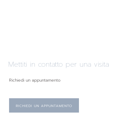
Mettiti in contatto per una visita
Richiedi un appuntamento
RICHIEDI UN APPUNTAMENTO