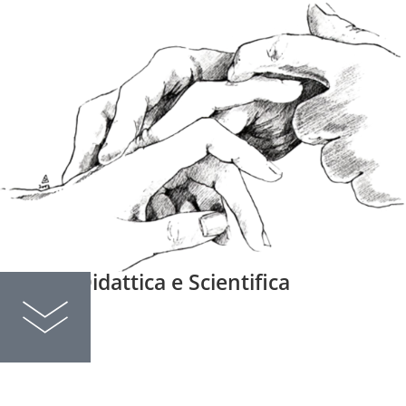
Attività Didattica e Scientifica