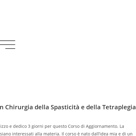
 Chirurgia della Spasticità e della Tetraplegia
nizzo e dedico 3 giorni per questo Corso di Aggiornamento. La
iano interessati alla materia. Il corso è nato dall’idea mia e di un